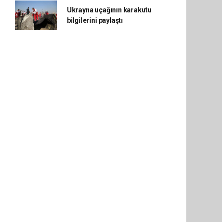
Ukrayna uçağının karakutu
bilgilerini paylaştı