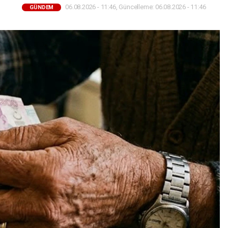
06.08.2026 - 11:46, Güncelleme: 06.08.2026 - 11:46
GÜNDEM