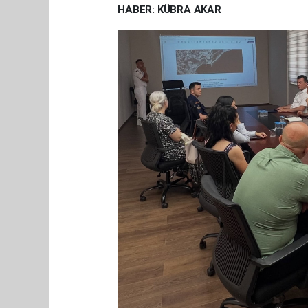
HABER: KÜBRA AKAR