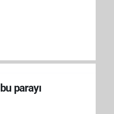
bu parayı