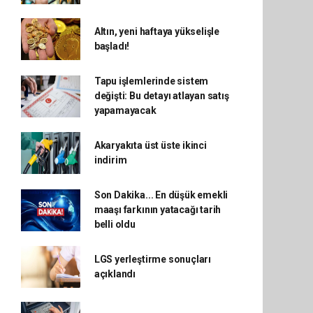
Altın, yeni haftaya yükselişle
başladı!
Tapu işlemlerinde sistem
değişti: Bu detayı atlayan satış
yapamayacak
Akaryakıta üst üste ikinci
indirim
Son Dakika... En düşük emekli
maaşı farkının yatacağı tarih
belli oldu
LGS yerleştirme sonuçları
açıklandı