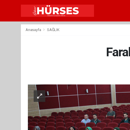
Anasayfa
SAĞLIK
Farab