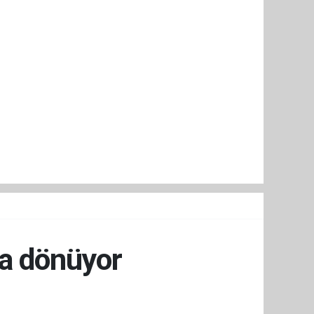
'a dönüyor