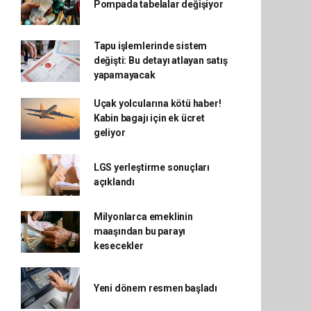
Pompada tabelalar değişiyor
Tapu işlemlerinde sistem
değişti: Bu detayı atlayan satış
yapamayacak
Uçak yolcularına kötü haber!
Kabin bagajı için ek ücret
geliyor
LGS yerleştirme sonuçları
açıklandı
Milyonlarca emeklinin
maaşından bu parayı
kesecekler
Yeni dönem resmen başladı