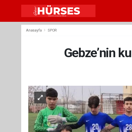
Anasayfa
SPOR
Gebze’nin ku