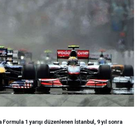
 Formula 1 yarışı düzenlenen İstanbul, 9 yıl sonra