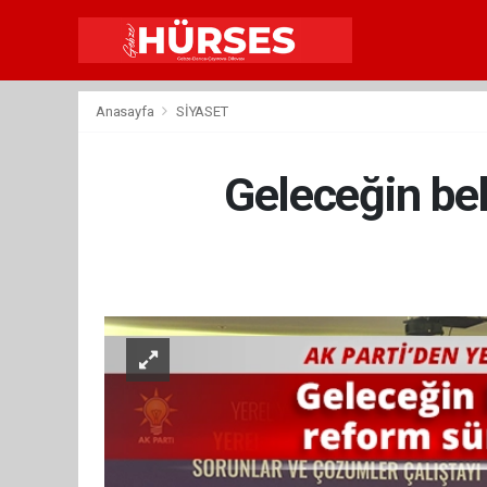
Anasayfa
SİYASET
Geleceğin bel