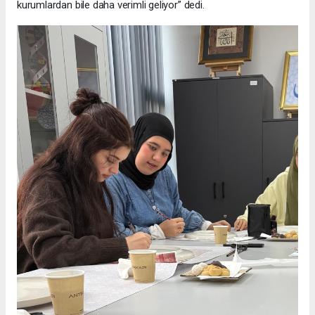
kurumlardan bile daha verimli geliyor” dedi.