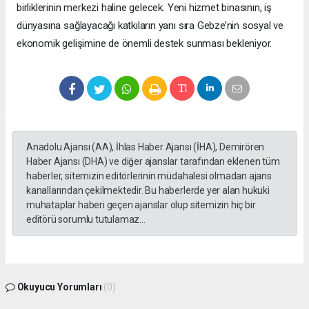
birliklerinin merkezi haline gelecek. Yeni hizmet binasının, iş
dünyasına sağlayacağı katkıların yanı sıra Gebze’nin sosyal ve
ekonomik gelişimine de önemli destek sunması bekleniyor.
Anadolu Ajansı (AA), İhlas Haber Ajansı (İHA), Demirören
Haber Ajansı (DHA) ve diğer ajanslar tarafından eklenen tüm
haberler, sitemizin editörlerinin müdahalesi olmadan ajans
kanallarından çekilmektedir. Bu haberlerde yer alan hukuki
muhataplar haberi geçen ajanslar olup sitemizin hiç bir
editörü sorumlu tutulamaz...
Okuyucu Yorumları
(0)