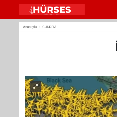
Anasayfa
GÜNDEM