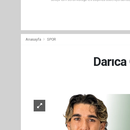
Anasayfa
SPOR
Darıca 