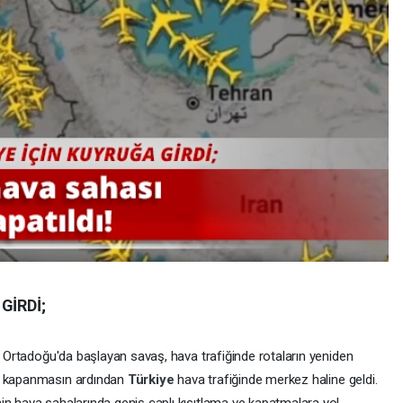
GİRDİ;
an Ortadoğu'da başlayan savaş, hava trafiğinde rotaların yeniden
ın kapanmasın ardından
Türkiye
hava trafiğinde merkez haline geldi.