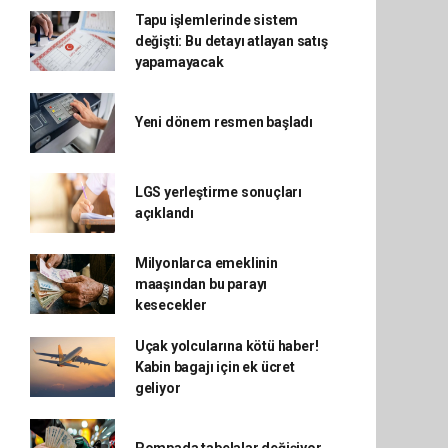
Tapu işlemlerinde sistem
değişti: Bu detayı atlayan satış
yapamayacak
Yeni dönem resmen başladı
LGS yerleştirme sonuçları
açıklandı
Milyonlarca emeklinin
maaşından bu parayı
kesecekler
Uçak yolcularına kötü haber!
Kabin bagajı için ek ücret
geliyor