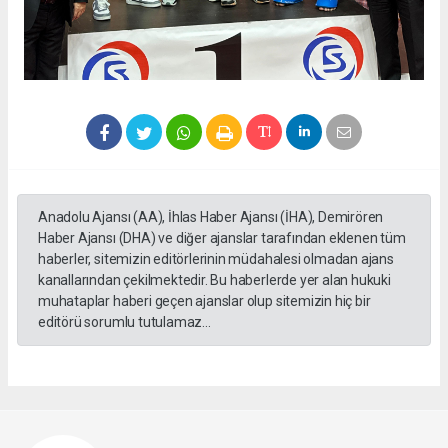
Anadolu Ajansı (AA), İhlas Haber Ajansı (İHA), Demirören
Haber Ajansı (DHA) ve diğer ajanslar tarafından eklenen tüm
haberler, sitemizin editörlerinin müdahalesi olmadan ajans
kanallarından çekilmektedir. Bu haberlerde yer alan hukuki
muhataplar haberi geçen ajanslar olup sitemizin hiç bir
editörü sorumlu tutulamaz...