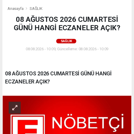
Anasayfa
SAĞLIK
08 AĞUSTOS 2026 CUMARTESİ
GÜNÜ HANGİ ECZANELER AÇIK?
SAĞLIK
08.08.2026 - 10:09, Güncelleme: 08.08.2026 - 10:09
08 AĞUSTOS 2026 CUMARTESİ GÜNÜ HANGİ
ECZANELER AÇIK?