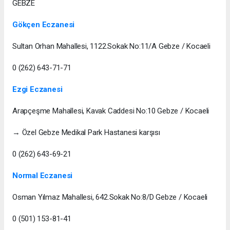
GEBZE
Gökçen Eczanesi
Sultan Orhan Mahallesi, 1122.Sokak No:11/A Gebze / Kocaeli
0 (262) 643-71-71
Ezgi Eczanesi
Arapçeşme Mahallesi, Kavak Caddesi No:10 Gebze / Kocaeli
→ Özel Gebze Medikal Park Hastanesi karşısı
0 (262) 643-69-21
Normal Eczanesi
Osman Yılmaz Mahallesi, 642.Sokak No:8/D Gebze / Kocaeli
0 (501) 153-81-41