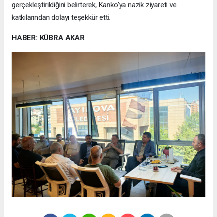
gerçekleştirildiğini belirterek, Kanko’ya nazik ziyareti ve
katkılarından dolayı teşekkür etti.
HABER: KÜBRA AKAR