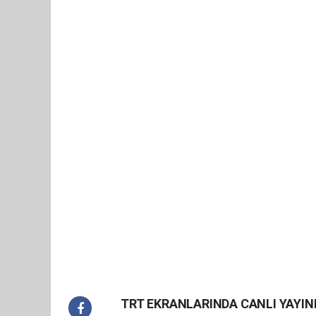
TRT EKRANLARINDA CANLI YAYI