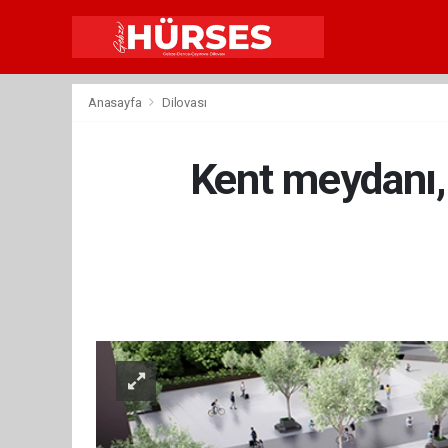
Anasayfa
Dilovası
Kent meydanı,