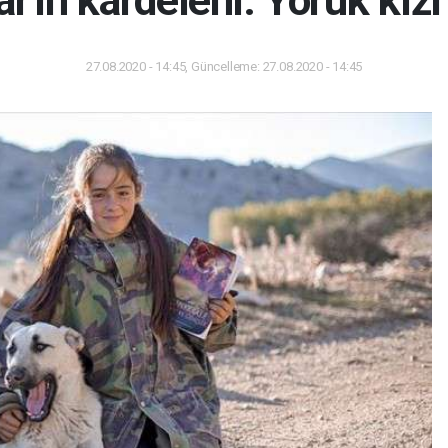
27.08.2020 - 14:45, Güncelleme: 27.08.2020 - 14:45