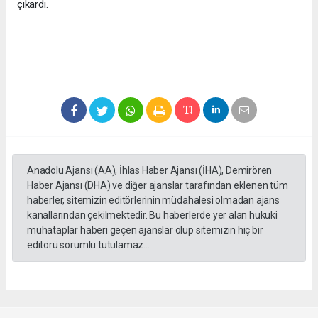
çıkardı.
Anadolu Ajansı (AA), İhlas Haber Ajansı (İHA), Demirören
Haber Ajansı (DHA) ve diğer ajanslar tarafından eklenen tüm
haberler, sitemizin editörlerinin müdahalesi olmadan ajans
kanallarından çekilmektedir. Bu haberlerde yer alan hukuki
muhataplar haberi geçen ajanslar olup sitemizin hiç bir
editörü sorumlu tutulamaz...