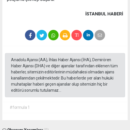
İSTANBUL HABERİ
Anadolu Ajansı (AA), İhlas Haber Ajansı (İHA), Demirören
Haber Ajansı (DHA) ve diğer ajanslar tarafından eklenen tüm
haberler, sitemizin editörlerinin müdahalesi olmadan ajans
kanallarından çekilmektedir. Bu haberlerde yer alan hukuki
muhataplar haberi geçen ajanslar olup sitemizin hiç bir
editörü sorumlu tutulamaz...
#formula 1