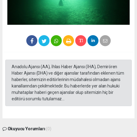
Anadolu Ajansı (AA), İhlas Haber Ajansı (İHA), Demirören
Haber Ajansı (DHA) ve diğer ajanslar tarafından eklenen tüm
haberler, sitemizin editörlerinin müdahalesi olmadan ajans
kanallarından çekilmektedir. Bu haberlerde yer alan hukuki
muhataplar haberi geçen ajanslar olup sitemizin hiç bir
editörü sorumlu tutulamaz...
Okuyucu Yorumları
(0)