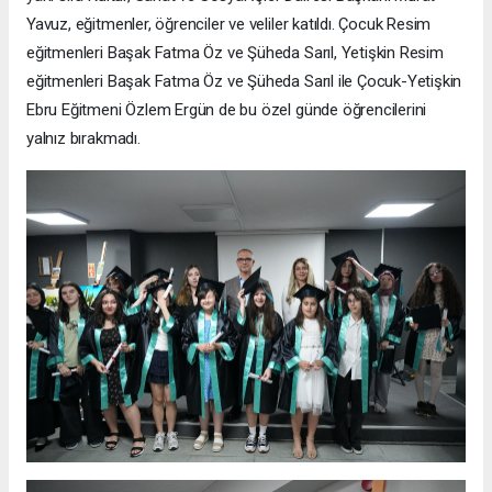
Yavuz, eğitmenler, öğrenciler ve veliler katıldı. Çocuk Resim
eğitmenleri Başak Fatma Öz ve Şüheda Sarıl, Yetişkin Resim
eğitmenleri Başak Fatma Öz ve Şüheda Sarıl ile Çocuk-Yetişkin
Ebru Eğitmeni Özlem Ergün de bu özel günde öğrencilerini
yalnız bırakmadı.