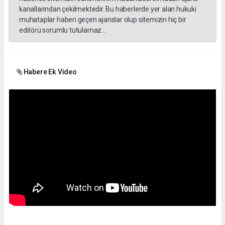
kanallarından çekilmektedir. Bu haberlerde yer alan hukuki
muhataplar haberi geçen ajanslar olup sitemizin hiç bir
editörü sorumlu tutulamaz...
Habere Ek Video