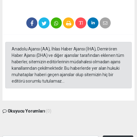
Anadolu Ajansı (AA), İhlas Haber Ajansı (İHA), Demirören
Haber Ajansı (DHA) ve diğer ajanslar tarafından eklenen tüm
haberler, sitemizin editörlerinin müdahalesi olmadan ajans
kanallarından çekilmektedir. Bu haberlerde yer alan hukuki
muhataplar haberi geçen ajanslar olup sitemizin hiç bir
editörü sorumlu tutulamaz...
Okuyucu Yorumları
(0)