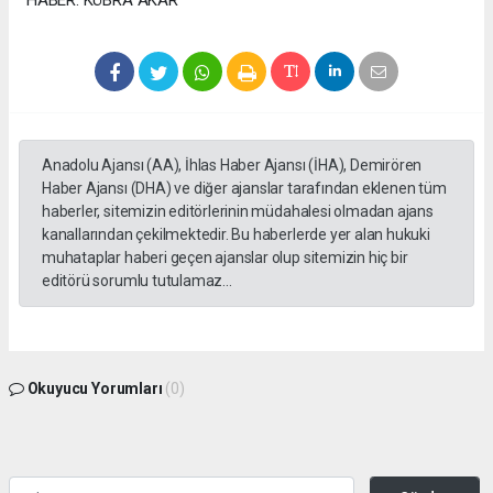
Anadolu Ajansı (AA), İhlas Haber Ajansı (İHA), Demirören
Haber Ajansı (DHA) ve diğer ajanslar tarafından eklenen tüm
haberler, sitemizin editörlerinin müdahalesi olmadan ajans
kanallarından çekilmektedir. Bu haberlerde yer alan hukuki
muhataplar haberi geçen ajanslar olup sitemizin hiç bir
editörü sorumlu tutulamaz...
Okuyucu Yorumları
(0)