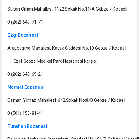
Sultan Orhan Mahallesi, 1122.Sokak No:11/A Gebze / Kocaeli
0 (262) 643-71-71
Ezgi Eczanesi
Arapçeşme Mahallesi, Kavak Caddesi No:10 Gebze / Kocaeli
→ Özel Gebze Medikal Park Hastanesi karşısı
0 (262) 643-69-21
Normal Eczanesi
Osman Yılmaz Mahallesi, 642.Sokak No:8/D Gebze / Kocaeli
0 (501) 153-81-41
Tunahan Eczanesi