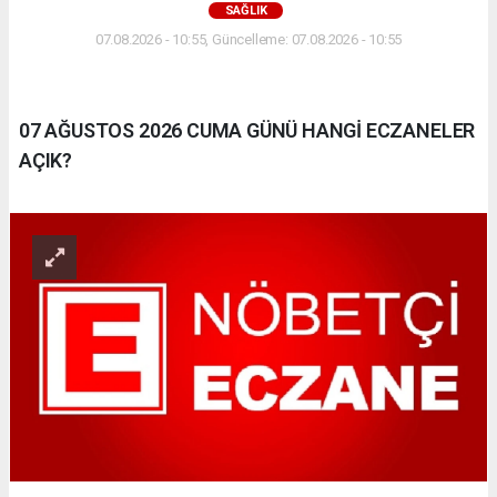
SAĞLIK
07.08.2026 - 10:55, Güncelleme: 07.08.2026 - 10:55
07 AĞUSTOS 2026 CUMA GÜNÜ HANGİ ECZANELER
AÇIK?