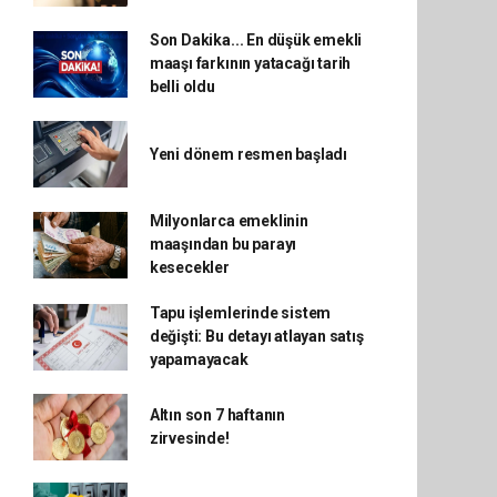
Son Dakika... En düşük emekli
maaşı farkının yatacağı tarih
belli oldu
Yeni dönem resmen başladı
Milyonlarca emeklinin
maaşından bu parayı
kesecekler
Tapu işlemlerinde sistem
değişti: Bu detayı atlayan satış
yapamayacak
Altın son 7 haftanın
zirvesinde!