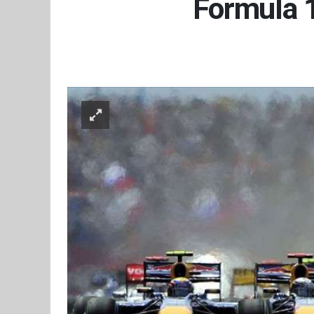
Formula 1