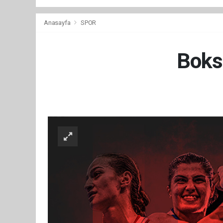
Anasayfa
SPOR
Boks