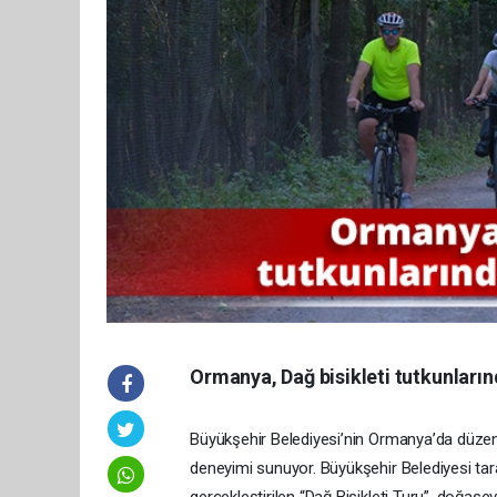
Ormanya, Dağ bisikleti tutkunların
Büyükşehir Belediyesi’nin Ormanya’da düzenled
deneyimi sunuyor. Büyükşehir Belediyesi ta