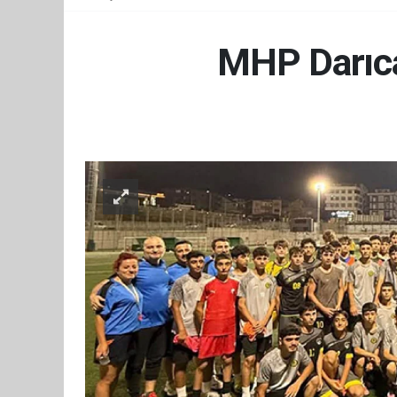
MHP Darıca