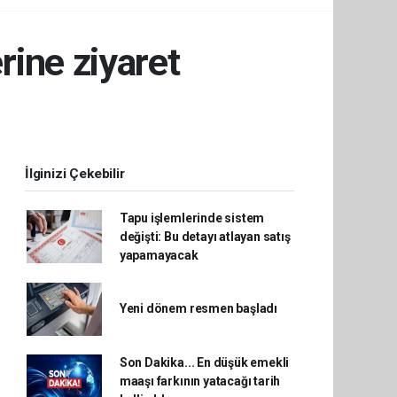
ine ziyaret
İlginizi Çekebilir
Tapu işlemlerinde sistem
değişti: Bu detayı atlayan satış
yapamayacak
Yeni dönem resmen başladı
Son Dakika... En düşük emekli
maaşı farkının yatacağı tarih