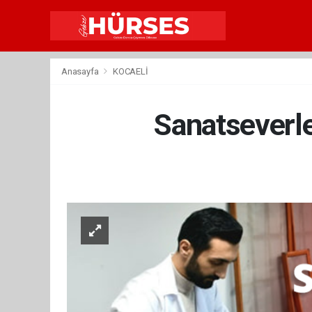
Anasayfa
KOCAELİ
Sanatseverle