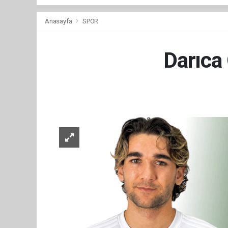
Anasayfa
SPOR
Darıca 