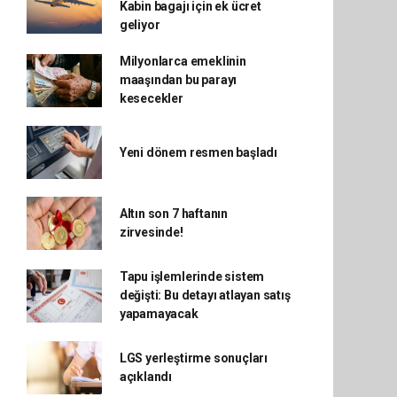
Kabin bagajı için ek ücret
geliyor
Milyonlarca emeklinin
maaşından bu parayı
kesecekler
Yeni dönem resmen başladı
Altın son 7 haftanın
zirvesinde!
Tapu işlemlerinde sistem
değişti: Bu detayı atlayan satış
yapamayacak
LGS yerleştirme sonuçları
açıklandı