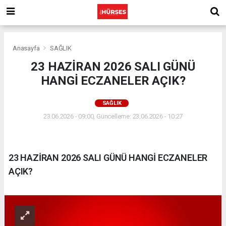
Anasayfa
SAĞLIK
23 HAZİRAN 2026 SALI GÜNÜ
HANGİ ECZANELER AÇIK?
SAĞLIK
23.06.2026 - 09:00, Güncelleme: 23.06.2026 - 10:27
23 HAZİRAN 2026 SALI GÜNÜ HANGİ ECZANELER
AÇIK?