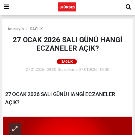
Anasayfa
SAĞLIK
27 OCAK 2026 SALI GÜNÜ HANGİ
ECZANELER AÇIK?
SAĞLIK
27.01.2026 - 09:30, Güncelleme: 27.01.2026 - 09:30
27 OCAK 2026 SALI GÜNÜ HANGİ ECZANELER
AÇIK?