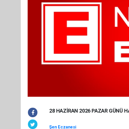
28 HAZİRAN 2026 PAZAR GÜNÜ H
Şen Eczanesi