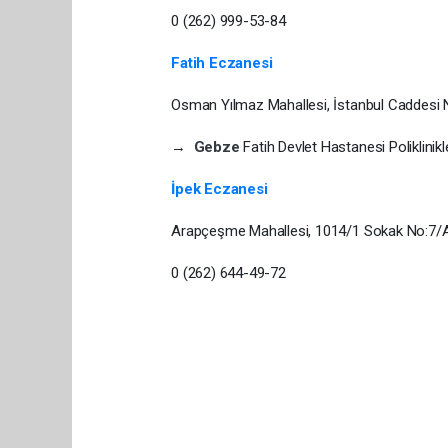
0 (262) 999-53-84
Fatih Eczanesi
Osman Yılmaz Mahallesi, İstanbul Caddesi
→
Gebze
Fatih Devlet Hastanesi Poliklinik
İpek Eczanesi
Arapçeşme Mahallesi, 1014/1 Sokak No:7
0 (262) 644-49-72