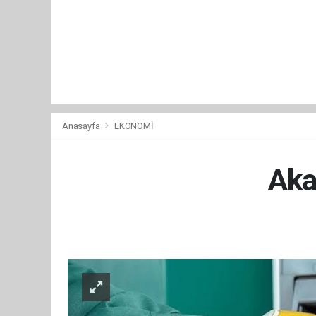
Anasayfa
EKONOMİ
Aka