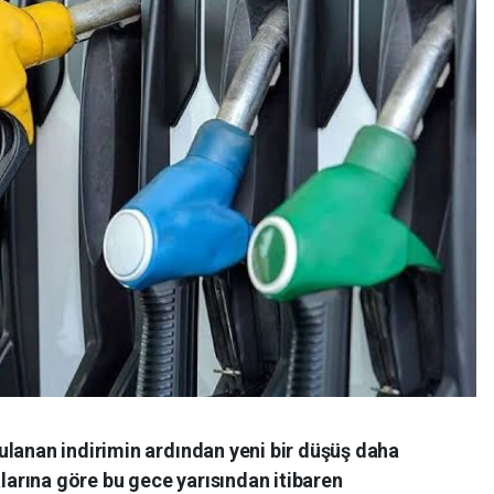
ulanan indirimin ardından yeni bir düşüş daha
arına göre bu gece yarısından itibaren