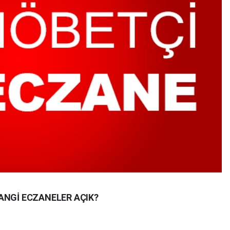
ANGİ ECZANELER AÇIK?