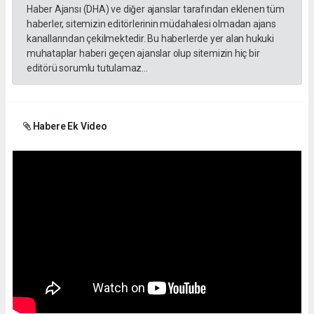
Haber Ajansı (DHA) ve diğer ajanslar tarafından eklenen tüm
haberler, sitemizin editörlerinin müdahalesi olmadan ajans
kanallarından çekilmektedir. Bu haberlerde yer alan hukuki
muhataplar haberi geçen ajanslar olup sitemizin hiç bir
editörü sorumlu tutulamaz...
Habere Ek Video