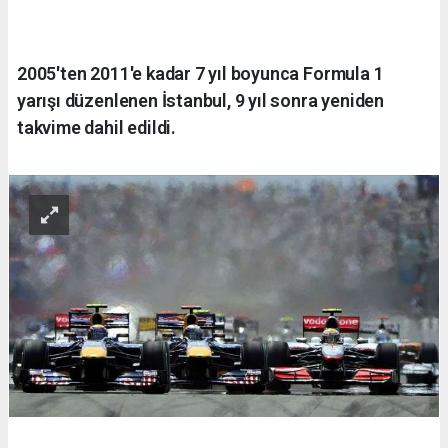
2005'ten 2011'e kadar 7 yıl boyunca Formula 1
yarışı düzenlenen İstanbul, 9 yıl sonra yeniden
takvime dahil edildi.