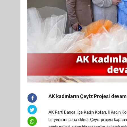
AK kadınların Çeyiz Projesi devam
AK Parti Darıca İlçe Kadın Kolları, İl Kadın 
bir yenisini daha ekledi. Çeyiz projesi kapsa