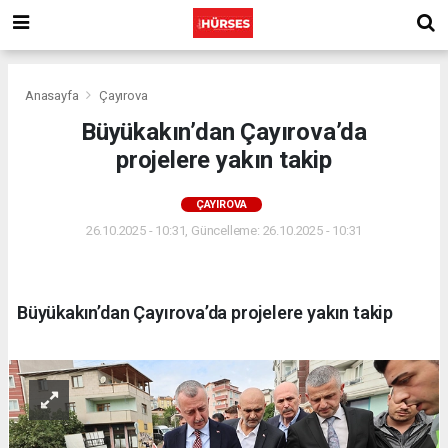
Anasayfa
Çayırova
Büyükakın’dan Çayırova’da
projelere yakın takip
ÇAYIROVA
26.10.2025 - 10:31, Güncelleme: 26.10.2025 - 10:31
Büyükakın’dan Çayırova’da projelere yakın takip