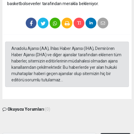
basketbolseverler tarafından merakla bekleniyor.
Anadolu Ajansı (AA), İhlas Haber Ajansı (İHA), Demirören
Haber Ajansı (DHA) ve diğer ajanslar tarafından eklenen tüm
haberler, sitemizin editörlerinin müdahalesi olmadan ajans
kanallarından çekilmektedir. Bu haberlerde yer alan hukuki
muhataplar haberi geçen ajanslar olup sitemizin hiç bir
editörü sorumlu tutulamaz...
Okuyucu Yorumları
(0)