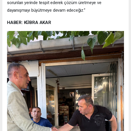
sorunları yerinde tespit ederek çözüm üretmeye ve
dayanışmayı büyütmeye devam edeceğiz.”
HABER: KÜBRA AKAR