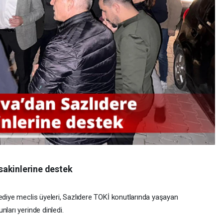
sakinlerine destek
ediye meclis üyeleri, Sazlıdere TOKİ konutlarında yaşayan
ları yerinde dinledi.