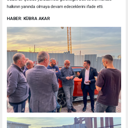
halkının yanında olmaya devam edeceklerini ifade etti.
HABER: KÜBRA AKAR