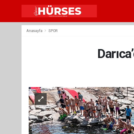
Anasayfa
SPOR
Darıca’