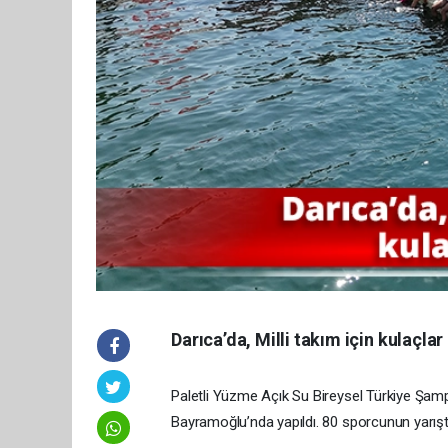
Darıca’da, Milli takım için kulaçlar 
Paletli Yüzme Açık Su Bireysel Türkiye Şamp
Bayramoğlu’nda yapıldı. 80 sporcunun yarışt