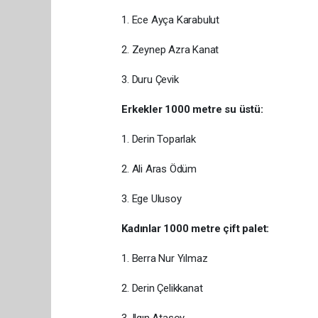
1. Ece Ayça Karabulut
2. Zeynep Azra Kanat
3. Duru Çevik
Erkekler 1000 metre su üstü:
1. Derin Toparlak
2. Ali Aras Ödüm
3. Ege Ulusoy
Kadınlar 1000 metre çift palet:
1. Berra Nur Yılmaz
2. Derin Çelikkanat