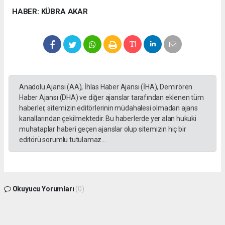
HABER: KÜBRA AKAR
Anadolu Ajansı (AA), İhlas Haber Ajansı (İHA), Demirören
Haber Ajansı (DHA) ve diğer ajanslar tarafından eklenen tüm
haberler, sitemizin editörlerinin müdahalesi olmadan ajans
kanallarından çekilmektedir. Bu haberlerde yer alan hukuki
muhataplar haberi geçen ajanslar olup sitemizin hiç bir
editörü sorumlu tutulamaz...
Okuyucu Yorumları
(0)