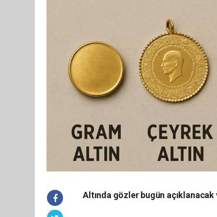
Altında gözler bugün açıklanacak 