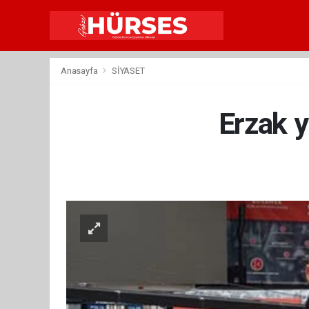
Anasayfa
SİYASET
Erzak y