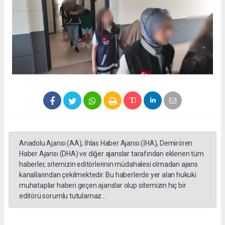
Anadolu Ajansı (AA), İhlas Haber Ajansı (İHA), Demirören
Haber Ajansı (DHA) ve diğer ajanslar tarafından eklenen tüm
haberler, sitemizin editörlerinin müdahalesi olmadan ajans
kanallarından çekilmektedir. Bu haberlerde yer alan hukuki
muhataplar haberi geçen ajanslar olup sitemizin hiç bir
editörü sorumlu tutulamaz...