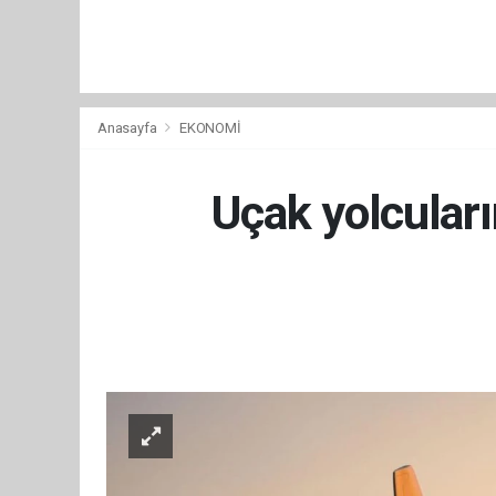
Anasayfa
EKONOMİ
Uçak yolcuları