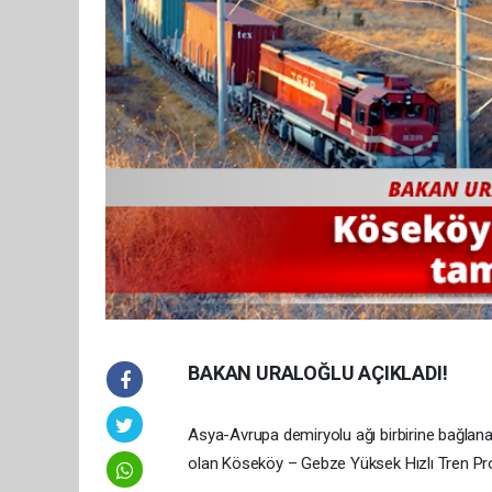
BAKAN URALOĞLU AÇIKLADI!
Asya-Avrupa demiryolu ağı birbirine bağlana
olan Köseköy – Gebze Yüksek Hızlı Tren Pr