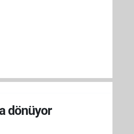
'a dönüyor